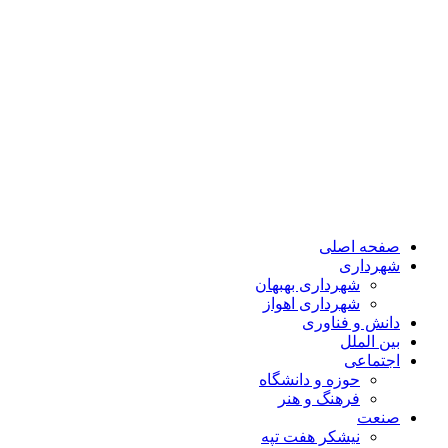
صفحه اصلی
شهرداری
شهرداری بهبهان
شهرداری اهواز
دانش و فناوری
بین الملل
اجتماعی
حوزه و دانشگاه
فرهنگ و هنر
صنعت
نیشکر هفت تپه