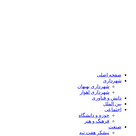
صفحه اصلی
شهرداری
شهرداری بهبهان
شهرداری اهواز
دانش و فناوری
بین الملل
اجتماعی
حوزه و دانشگاه
فرهنگ و هنر
صنعت
نیشکر هفت تپه