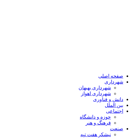
صفحه اصلی
شهرداری
شهرداری بهبهان
شهرداری اهواز
دانش و فناوری
بین الملل
اجتماعی
حوزه و دانشگاه
فرهنگ و هنر
صنعت
نیشکر هفت تپه