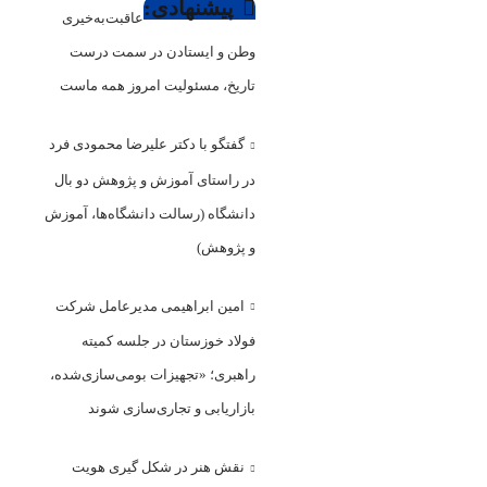
پیشنهادی:
عاقبت‌به‌خیری
وطن و ایستادن در سمت درست
تاریخ، مسئولیت امروز همه ماست
گفتگو با دکتر علیرضا محمودی فرد
در راستای آموزش و پژوهش دو بال
دانشگاه (رسالت دانشگاه‌ها، آموزش
و پژوهش)
امین ابراهیمی مدیرعامل شرکت
فولاد خوزستان در جلسه کمیته
راهبری؛ «تجهیزات بومی‌سازی‌شده،
بازاریابی و تجاری‌سازی شوند
نقش هنر در شکل گیری هویت