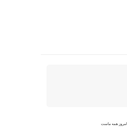
 امروز همه ماست