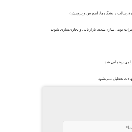
ه (رسالت دانشگاه‌ها، آموزش و پژوهش)
زات بومی‌سازی‌شده، بازاریابی و تجاری‌سازی شوند
هرامی رونمایی شد
هادت تعطیل نمی‌شود