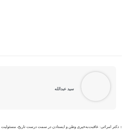
سید عبدالله
دکتر امرائی: عاقبت‌به‌خیری وطن و ایستادن در سمت درست تاریخ، مسئولیت