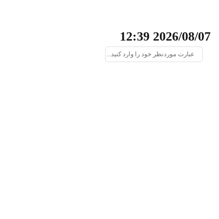
2026/08/07 12:39