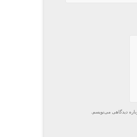
باره دیدگاهی می‌نویسم.