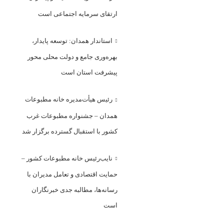
ارتقای سرمایه اجتماعی است
استاندار همدان: توسعه پایدار،
بهره‌وری جامع و دولت محلی محور
پیشرفت استان است
رئیس هیأت‌مدیره خانه مطبوعات
همدان – جشنواره مطبوعات غرب
کشور با استقبال گسترده برگزار شد
نایب‌رئیس خانه مطبوعات کشور –
حمایت اقتصادی و تعامل مدیران با
رسانه‌ها، مطالبه جدی خبرنگاران
است