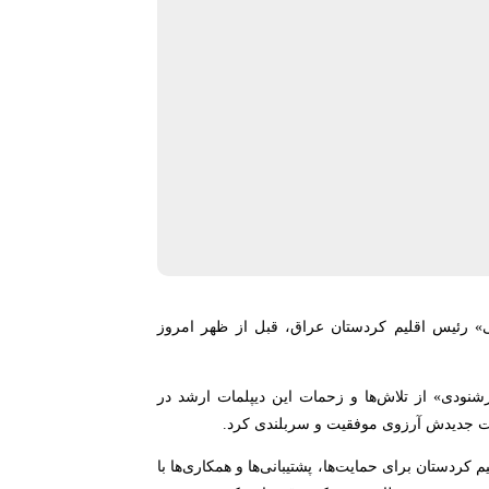
نی» رئیس اقلیم کردستان عراق، قبل از ظهر امروز
رشنودی» از تلاش‌ها و زحمات این دیپلمات ارشد در
لیت جدیدش آرزوی موفقیت و سربلندی کرد.
کردستان برای حمایت‌ها، پشتیبانی‌ها و همکاری‌ها با