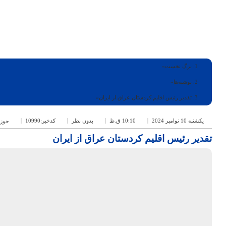
برگ نخست
نوشته‌ها
تقدیر رئیس اقلیم کردستان عراق از ایران
یکشنبه 10 نوامبر 2024
10:10 ق.ظ
بدون نظر
کدخبر:10990
حوز
تقدیر رئیس اقلیم کردستان عراق از ایران