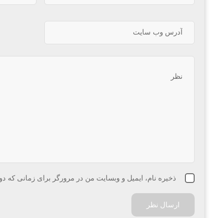
ذخیره نام، ایمیل و وبسایت من در مرورگر برای زمانی که دو