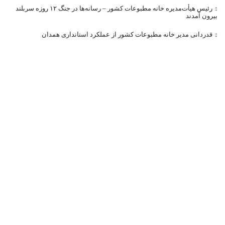
رئیس هیأت‌مدیره خانه مطبوعات کشور – رسانه‌ها در جنگ ۱۲ روزه سربلند
بیرون آمدند
قدردانی مدیر خانه مطبوعات کشور از عملکرد استانداری همدان