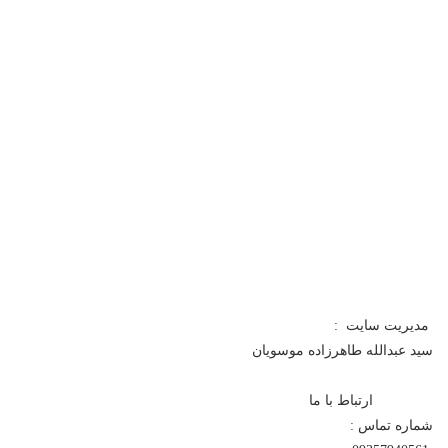
مدیریت سایت :
سید عبدالله طاهرزاده موسویان
ارتباط با ما
شماره تماس :