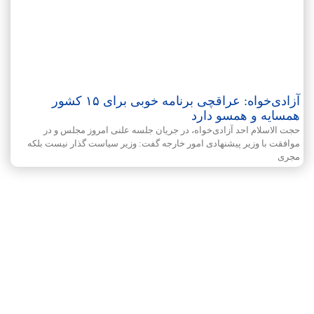
آزادی‌خواه: عراقچی برنامه خوبی برای ۱۵ کشور
همسایه و همسو دارد
حجت الاسلام احد آزادی‌خواه، در جریان جلسه علنی امروز مجلس و در
موافقت با وزیر پیشنهادی امور خارجه گفت: وزیر سیاست گذار نیست بلکه
مجری