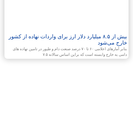
بیش از ۸.۵ میلیارد دلار ارز برای واردات نهاده از کشور
خارج می‌شود
بنابر آمارهای اعلامی ۶۰ تا ۷۰ درصد صنعت دام و طیور در تامین نهاده های
دامی به خارج وابسته است که براین اساس سالانه ۷.۵