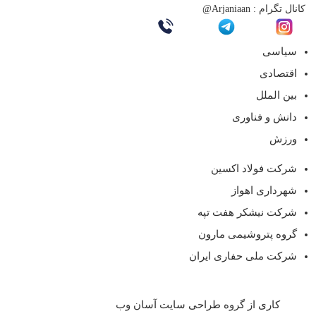
کانال تگرام :
Arjaniaan@
سیاسی
اقتصادی
بین الملل
دانش و فناوری
ورزش
شرکت فولاد اکسین
شهرداری اهواز
شرکت نیشکر هفت تپه
گروه پتروشیمی مارون
شرکت ملی حفاری ایران
کاری از گروه طراحی سایت آسان وب