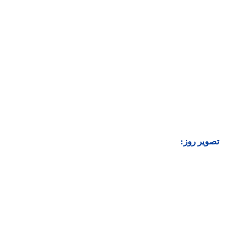
تصویر روز: