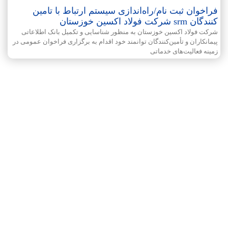
فراخوان ثبت نام/راه‌اندازی سیستم ارتباط با تامین
کنندگان srm شرکت فولاد اکسین خوزستان
شرکت فولاد اکسین خوزستان به منظور شناسایی و تکمیل بانک اطلاعاتی
پیمانکاران و تأمین‌کنندگان توانمند خود اقدام به برگزاری فراخوان عمومی در
زمینه فعالیت‌های خدماتی