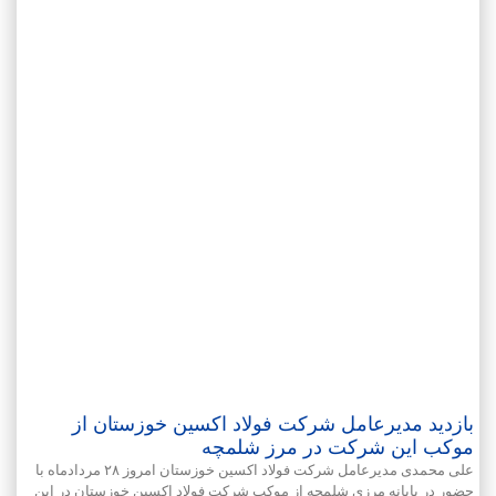
بازدید مدیرعامل شرکت فولاد اکسین خوزستان از
موکب این شرکت در مرز شلمچه
علی محمدی مدیرعامل شرکت فولاد اکسین خوزستان امروز ۲۸ مردادماه با
حضور در پایانه مرزی شلمچه از موکب شرکت فولاد اکسین خوزستان در این