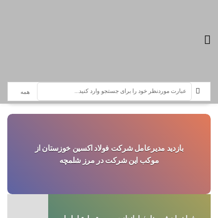
تازه ترین اخبار :
سرویس خبری شرکت فولاد اکسین
بازدید مدیرعامل شرکت فولاد اکسین خوزستان از
موکب این شرکت در مرز شلمچه