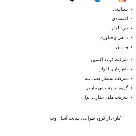
سیاسی
اقتصادی
بین الملل
دانش و فناوری
ورزش
شرکت فولاد اکسین
شهرداری اهواز
شرکت نیشکر هفت تپه
گروه پتروشیمی مارون
شرکت ملی حفاری ایران
کاری از گروه طراحی سایت آسان وب