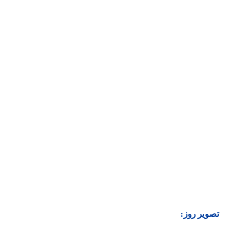
تصویر روز: