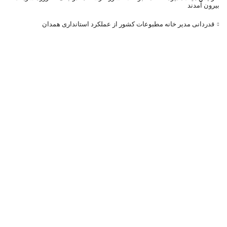
بیرون آمدند
قدردانی مدیر خانه مطبوعات کشور از عملکرد استانداری همدان