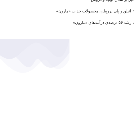
اتیلن و پلی پروپیلن، محصولات جذاب «مارون»
رشد ۵۶ درصدی درآمد‌های «مارون»