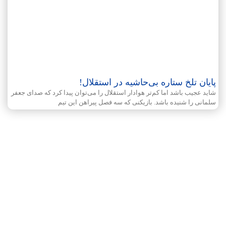
پایان تلخ ستاره بی‌حاشیه در استقلال!
شاید عجیب باشد اما کم‌تر هوادار استقلال را می‌توان پیدا کرد که صدای جعفر
سلمانی را شنیده باشد. بازیکنی که سه فصل پیراهن این تیم