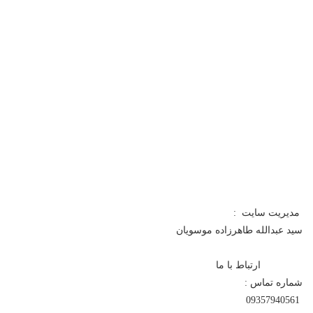
مدیریت سایت :
سید عبدالله طاهرزاده موسویان
ارتباط با ما
شماره تماس :
09357940561