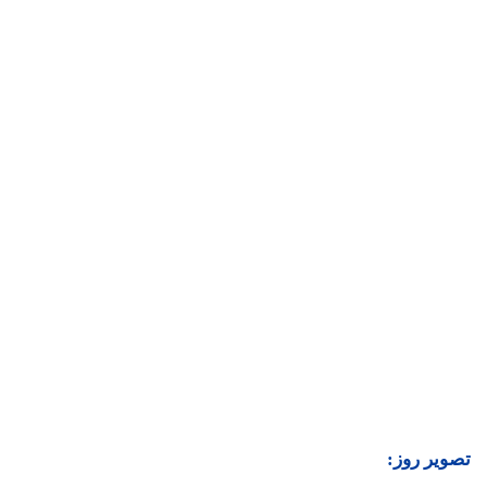
تصویر روز: