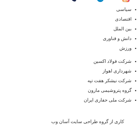
سیاسی
اقتصادی
بین الملل
دانش و فناوری
ورزش
شرکت فولاد اکسین
شهرداری اهواز
شرکت نیشکر هفت تپه
گروه پتروشیمی مارون
شرکت ملی حفاری ایران
کاری از گروه طراحی سایت آسان وب