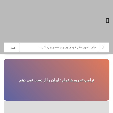
تازه ترین اخبار :
سرویس خبری ترامپ
ترامپ:تحریم ها تمام ؛ ایران را از دست نمی دهم