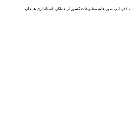
قدردانی مدیر خانه مطبوعات کشور از عملکرد استانداری همدان