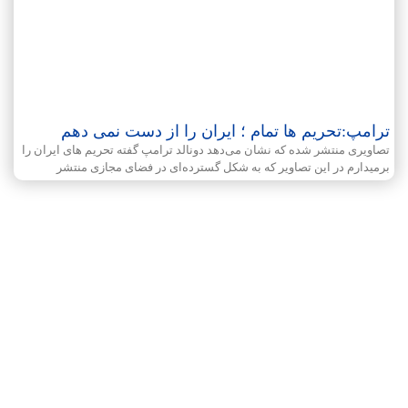
ترامپ:تحریم ها تمام ؛ ایران را از دست نمی دهم
تصاویری منتشر شده که نشان می‌دهد دونالد ترامپ گفته تحریم های ایران را
برمیدارم در این تصاویر که به شکل گسترده‌ای در فضای مجازی منتشر