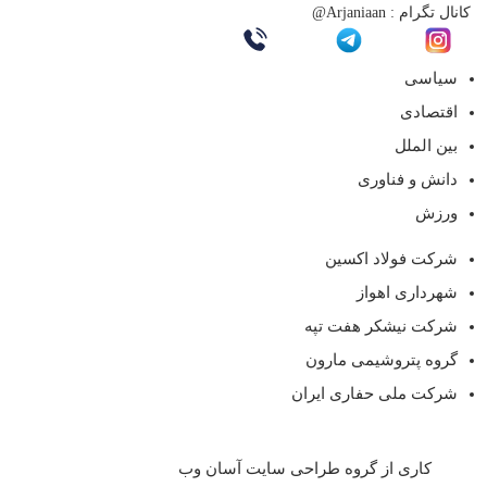
کانال تگرام :
Arjaniaan@
سیاسی
اقتصادی
بین الملل
دانش و فناوری
ورزش
شرکت فولاد اکسین
شهرداری اهواز
شرکت نیشکر هفت تپه
گروه پتروشیمی مارون
شرکت ملی حفاری ایران
کاری از گروه طراحی سایت آسان وب