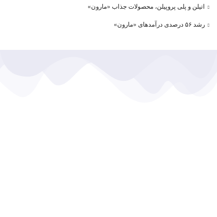
اتیلن و پلی پروپیلن، محصولات جذاب «مارون»
رشد ۵۶ درصدی درآمد‌های «مارون»