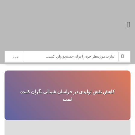
تازه ترین اخبار :
سرویس خبری بجنورد
کاهش نقش تولیدی در خراسان شمالی نگران کننده
است