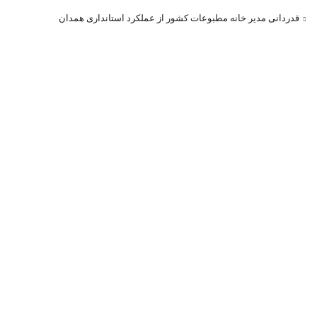
قدردانی مدیر خانه مطبوعات کشور از عملکرد استانداری همدان