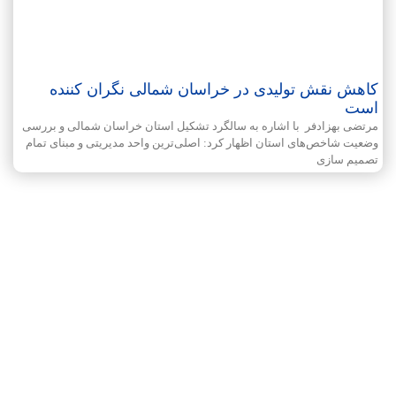
کاهش نقش تولیدی در خراسان شمالی نگران کننده
است
مرتضی بهزادفر با اشاره به سالگرد تشکیل استان خراسان شمالی و بررسی
وضعیت شاخص‌های استان اظهار کرد: اصلی‌ترین واحد مدیریتی و مبنای تمام
تصمیم سازی