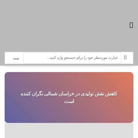
تازه ترین اخبار :
سرویس خبری استان خراسان شمالی
کاهش نقش تولیدی در خراسان شمالی نگران کننده
است