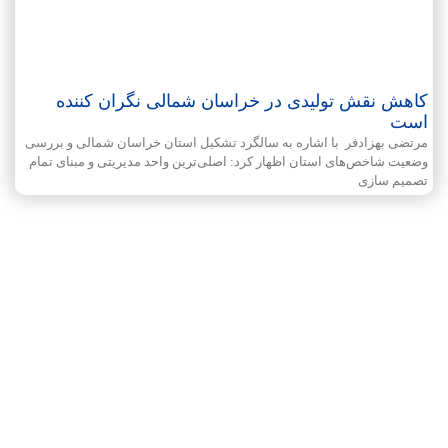
کاهش نقش تولیدی در خراسان شمالی نگران کننده
است
مرتضی بهزادفر با اشاره به سالگرد تشکیل استان خراسان شمالی و بررسی
وضعیت شاخص‌های استان اظهار کرد: اصلی‌ترین واحد مدیریتی و مبنای تمام
تصمیم سازی