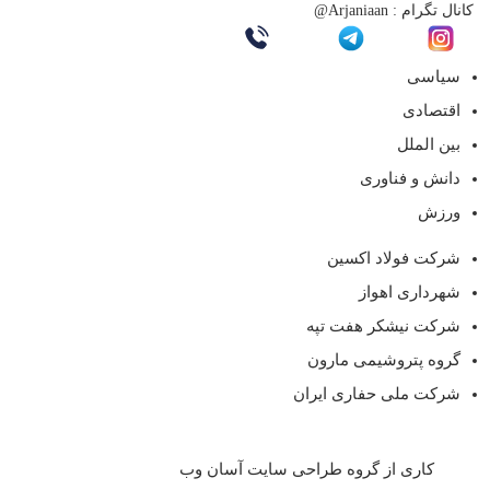
کانال تگرام :
Arjaniaan@
سیاسی
اقتصادی
بین الملل
دانش و فناوری
ورزش
شرکت فولاد اکسین
شهرداری اهواز
شرکت نیشکر هفت تپه
گروه پتروشیمی مارون
شرکت ملی حفاری ایران
کاری از گروه طراحی سایت آسان وب