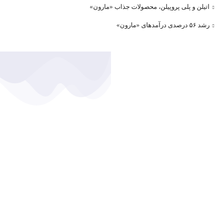
اتیلن و پلی پروپیلن، محصولات جذاب «مارون»
رشد ۵۶ درصدی درآمد‌های «مارون»