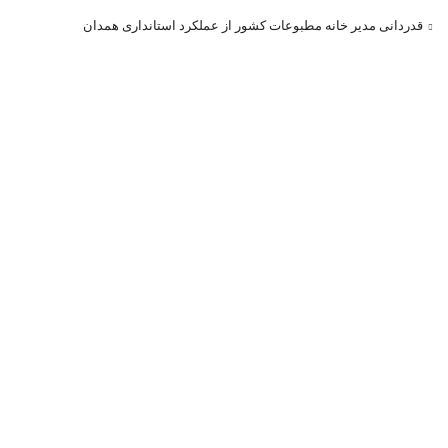
قدردانی مدیر خانه مطبوعات کشور از عملکرد استانداری همدان