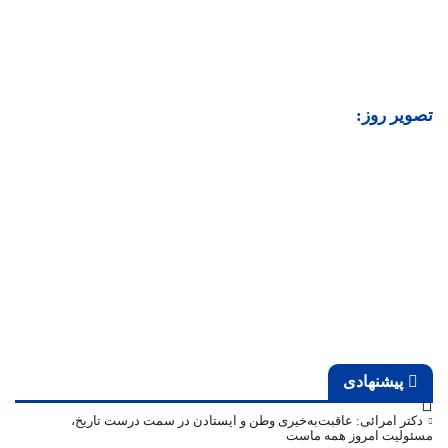
تصویر روز:
پیشنهادی
دکتر امرائی: عاقبت‌به‌خیری وطن و ایستادن در سمت درست تاریخ،
مسئولیت امروز همه ماست