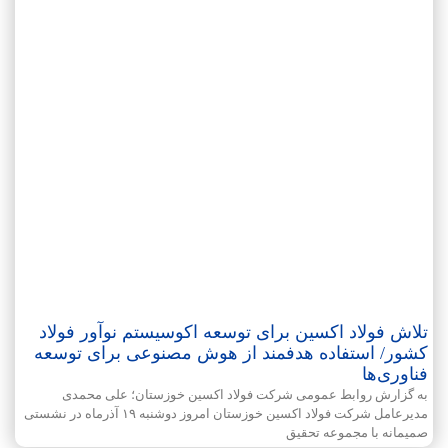
تلاش فولاد اکسین برای توسعه اکوسیستم نوآور فولاد
کشور/ استفاده هدفمند از هوش مصنوعی برای توسعه
فناوری‌ها
به گزارش روابط عمومی شرکت فولاد اکسین خوزستان؛ علی محمدی
مدیرعامل شرکت فولاد اکسین خوزستان امروز دوشنبه ۱۹ آذرماه در نشستی
صمیمانه با مجموعه تحقیق