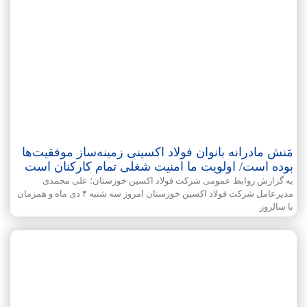
مَنش مادرانه بانوان فولاد اکسینی زمینه‌ساز موفقیت‌ها
بوده است/ اولویت ما امنیت شغلی تمام کارکنان است
به گزارش روابط عمومی شرکت فولاد اکسین خوزستان؛ علی محمدی
مدیرعامل شرکت فولاد اکسین خوزستان امروز سه شنبه ۴ دی ماه و همزمان
با سالروز