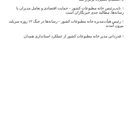
نایب‌رئیس خانه مطبوعات کشور – حمایت اقتصادی و تعامل مدیران با
رسانه‌ها، مطالبه جدی خبرنگاران است
رئیس هیأت‌مدیره خانه مطبوعات کشور – رسانه‌ها در جنگ ۱۲ روزه سربلند
بیرون آمدند
قدردانی مدیر خانه مطبوعات کشور از عملکرد استانداری همدان