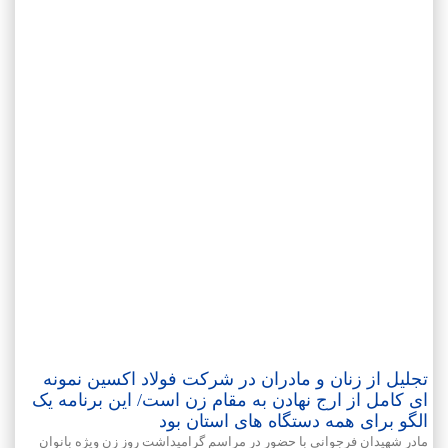
تجلیل از زنان و مادران در شرکت فولاد اکسین نمونه
ای کامل از ارج نهادن به مقام زن است/ این برنامه یک
الگو برای همه دستگاه های استان بود
مادر شهیدان فرجوانی با حضور در مراسم گرامیداشت روز زن ویژه بانوان