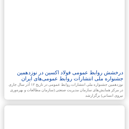
درخشش روابط عمومی فولاد اکسین در نوزدهمین
جشنواره ملی انتشارات روابط‌ عمومی‌های ایران
نوزدهمین جشنواره ملی انتشارات روابط‌ عمومی‌ در تاریخ ۱۲ آذر سال جاری
در مرکز همایش‌های سازمان مدیریت صنعتی (سازمان مطالعات و بهره‌وری
نیروی انسانی) برگزارشد