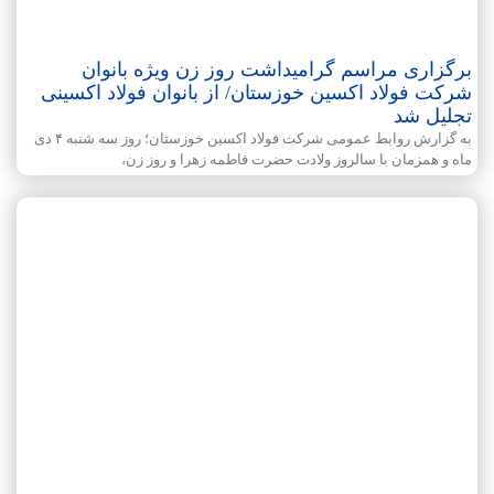
برگزاری مراسم گرامیداشت روز زن ویژه بانوان
شرکت فولاد اکسین خوزستان/ از بانوان فولاد اکسینی
تجلیل شد
به گزارش روابط عمومی شرکت فولاد اکسین خوزستان؛ روز سه شنبه ۴ دی
ماه و همزمان با سالروز ولادت حضرت فاطمه زهرا و روز زن،