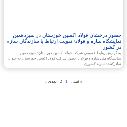
حضور درخشان فولاد اکسین خوزستان در سیزدهمین
نمایشگاه سازه و فولاد/ تقویت ارتباط با سازندگان سازه
در کشور
به گزارش روابط عمومی شرکت فولاد اکسین خوزستان؛ سیزدهمین
نمایشگاه ملی سازه و فولاد با حضور شرکت فولاد اکسین خوزستان به عنوان
صادرکننده نمونه کشوری
« قبلی
1
2
بعدی »