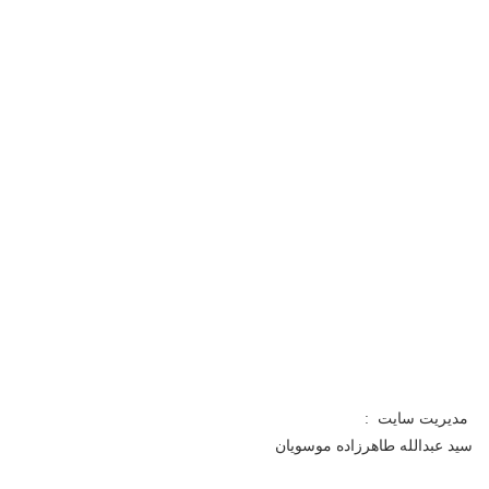
مدیریت سایت :
سید عبدالله طاهرزاده موسویان