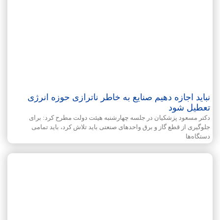
نباید اجازه دهیم صنایع به خاطر ناترازی حوزه انرژی
تعطیل شود
دکتر مسعود پزشکیان در جلسه چهارشنبه هیئت دولت مطرح کرد: برای
جلوگیری از قطع گاز و برق واحدهای صنعتی باید تلاش کرد، باید تمامی
دستگاه‌ها