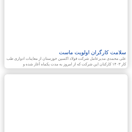
سلامت کارگران اولویت ماست
علی محمدی مدیرعامل شرکت فولاد اکسین خوزستان از معاینات ادواری طب
کار ۱۴۰۳ کارکنان این شرکت که از امروز به مدت یکماه آغاز شده و