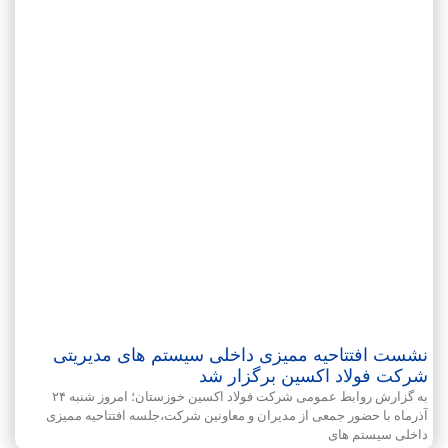
نشست افتتاحیه ممیزی داخلی سیستم های مدیریتی
شرکت فولاد اکسین برگزار شد
به گزارش روابط عمومی شرکت فولاد اکسین خوزستان؛ امروز شنبه ۲۴
آذرماه با حضور جمعی از مدیران و معاونین شرکت،جلسه افتتاحیه ممیزی
داخلی سیستم های