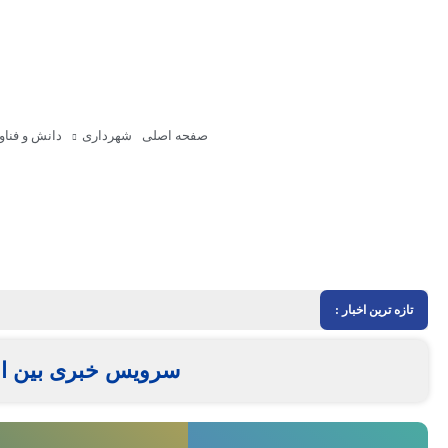
صفحه اصلی
شهرداری
دانش و فناو
تازه ترین اخبار :
سرویس خبری بین ال