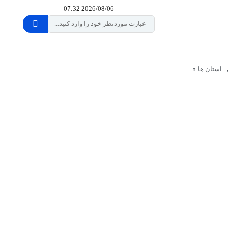
2026/08/06 07:32
استان ها