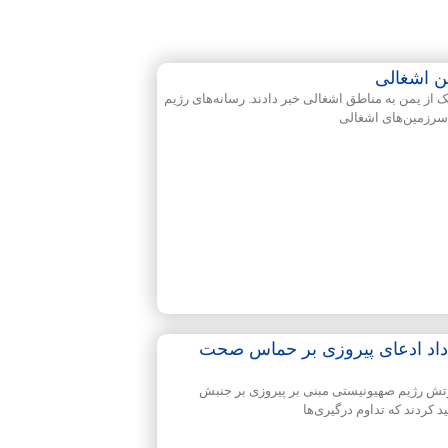
ن اشغالی
ز یمن به مناطق اشغالی خبر دادند. رسانه‌های رژیم
رزمین‌های اشغالی
ن داد ادعای پیروزی بر حماس صحت
رتش رژیم صهیونیستی مبنی بر پیروزی بر جنبش
 کردند که تداوم درگیری‌ها