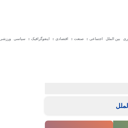
ری
بین الملل
اجتماعی
صنعت
اقتصادی
اینفوگرافیک
سیاسی
ورزشی
ملل