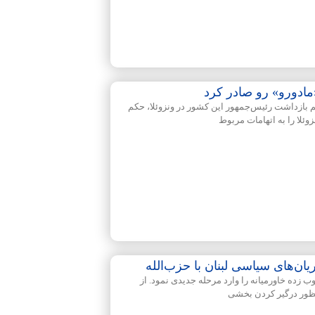
مادورو» رو صادر کرد
م بازداشت رئیس‌جمهور این کشور در ونزوئلا، حکم
ئلا را به اتهامات مربوط
ن‌های سیاسی لبنان با حزب‌الله
زده خاورمیانه را وارد مرحله جدیدی نمود. از
نظور درگیر کردن بخشی